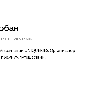
юбан
ТНЕРЫ И СПОНСОРЫ
ой компании UNIQUERIES. Организатор
 премиум путешествий.