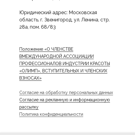
Юридический адрес: Московская
область, г. Звенигород, ул. Ленина, стр.
28а, пом. 68/83
Положение «О ЧЛЕНСТВЕ
ВМЕЖДУНАРОДНОЙ АССОЦИАЦИИ
ПРОФЕССИОНАЛОВ ИНДУСТРИИ КРАСОТЫ
«ОЛИМП», ВСТУПИТЕЛЬНЫХ И ЧЛЕНСКИХ
ВЗНОСАХ»
Согласие на обработку персональных данных
Согласие на рекламную и информационную
рассылку
Политика конфиденциальности